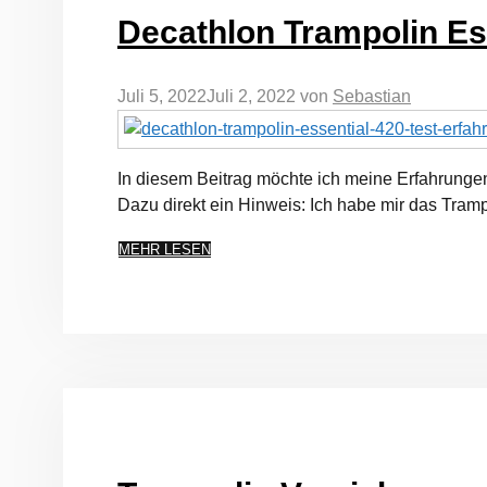
Decathlon Trampolin Es
Juli 5, 2022
Juli 2, 2022
von
Sebastian
In diesem Beitrag möchte ich meine Erfahrungen 
Dazu direkt ein Hinweis: Ich habe mir das Tram
MEHR LESEN