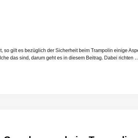
 so gilt es bezüglich der Sicherheit beim Trampolin einige Asp
lche das sind, darum geht es in diesem Beitrag. Dabei richten 