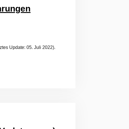
ahrungen
tes Update: 05. Juli 2022).