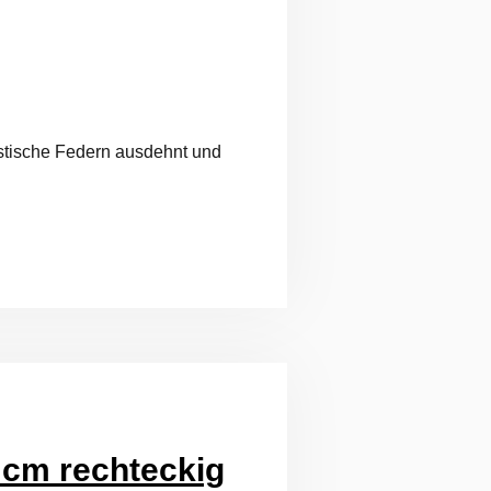
lastische Federn ausdehnt und
 cm rechteckig