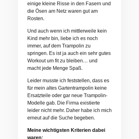
einige kleine Risse in den Fasern und
die Ösen am Netz waren gut am
Rosten.
Und auch wenn ich mittlerweile kein
Kind mehr bin, liebe ich es noch
immer, auf dem Trampolin zu
springen. Es ist ja auch ein sehr gutes
Workout um fit zu bleiben… und
macht jede Menge Spaß.
Leider musste ich feststellen, dass es
für mein altes Gartentrampolin keine
Ersatzteile oder gar neue Trampolin-
Modelle gab. Die Firma existierte
leider nicht mehr. Daher habe ich mich
erneut auf die Suche begeben.
Meine wichtigsten Kriterien dabei
waren: