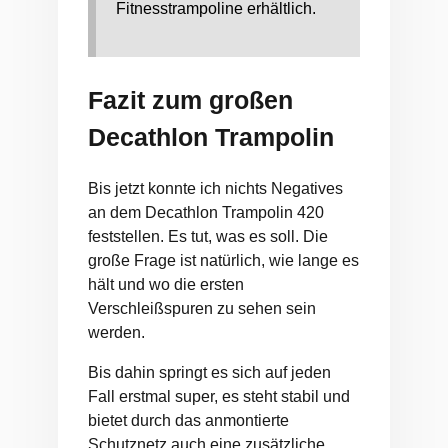
Fitnesstrampoline erhältlich.
Fazit zum großen
Decathlon Trampolin
Bis jetzt konnte ich nichts Negatives
an dem Decathlon Trampolin 420
feststellen. Es tut, was es soll. Die
große Frage ist natürlich, wie lange es
hält und wo die ersten
Verschleißspuren zu sehen sein
werden.
Bis dahin springt es sich auf jeden
Fall erstmal super, es steht stabil und
bietet durch das anmontierte
Schutznetz auch eine zusätzliche