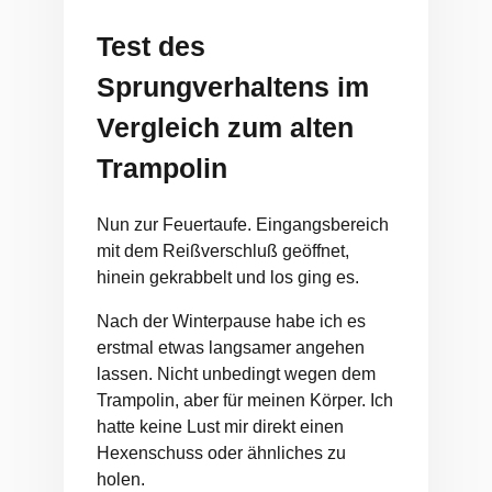
Test des
Sprungverhaltens im
Vergleich zum alten
Trampolin
Nun zur Feuertaufe. Eingangsbereich
mit dem Reißverschluß geöffnet,
hinein gekrabbelt und los ging es.
Nach der Winterpause habe ich es
erstmal etwas langsamer angehen
lassen. Nicht unbedingt wegen dem
Trampolin, aber für meinen Körper. Ich
hatte keine Lust mir direkt einen
Hexenschuss oder ähnliches zu
holen.