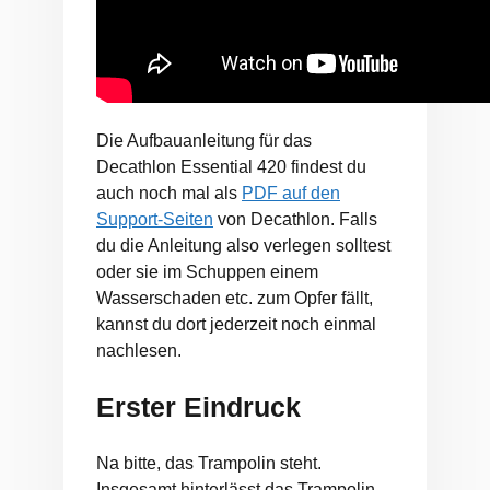
Die Aufbauanleitung für das
Decathlon Essential 420 findest du
auch noch mal als
PDF auf den
Support-Seiten
von Decathlon. Falls
du die Anleitung also verlegen solltest
oder sie im Schuppen einem
Wasserschaden etc. zum Opfer fällt,
kannst du dort jederzeit noch einmal
nachlesen.
Erster Eindruck
Na bitte, das Trampolin steht.
Insgesamt hinterlässt das Trampolin