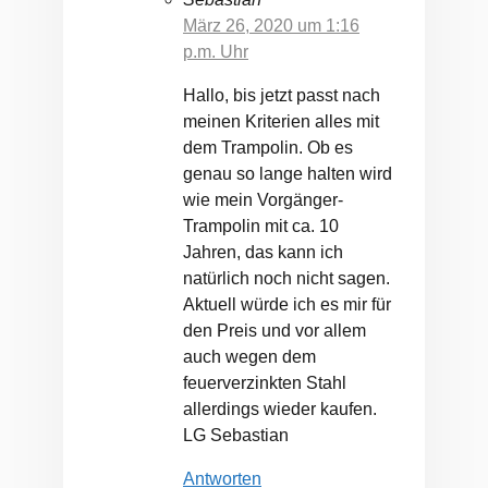
März 26, 2020 um 1:16
p.m. Uhr
Hallo, bis jetzt passt nach
meinen Kriterien alles mit
dem Trampolin. Ob es
genau so lange halten wird
wie mein Vorgänger-
Trampolin mit ca. 10
Jahren, das kann ich
natürlich noch nicht sagen.
Aktuell würde ich es mir für
den Preis und vor allem
auch wegen dem
feuerverzinkten Stahl
allerdings wieder kaufen.
LG Sebastian
Antworten