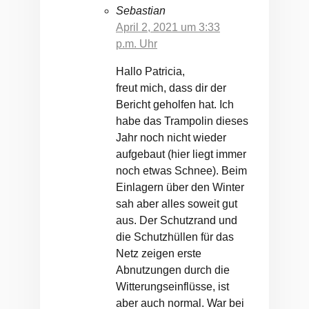
Sebastian
April 2, 2021 um 3:33
p.m. Uhr
Hallo Patricia,
freut mich, dass dir der
Bericht geholfen hat. Ich
habe das Trampolin dieses
Jahr noch nicht wieder
aufgebaut (hier liegt immer
noch etwas Schnee). Beim
Einlagern über den Winter
sah aber alles soweit gut
aus. Der Schutzrand und
die Schutzhüllen für das
Netz zeigen erste
Abnutzungen durch die
Witterungseinflüsse, ist
aber auch normal. War bei