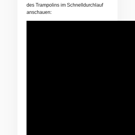
des Trampolins im Schnelldurchlauf
anschauen: