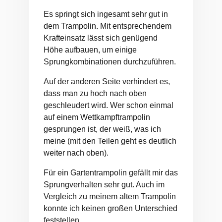
Es springt sich ingesamt sehr gut in
dem Trampolin. Mit entsprechendem
Krafteinsatz lässt sich genügend
Höhe aufbauen, um einige
Sprungkombinationen durchzuführen.
Auf der anderen Seite verhindert es,
dass man zu hoch nach oben
geschleudert wird. Wer schon einmal
auf einem Wettkampftrampolin
gesprungen ist, der weiß, was ich
meine (mit den Teilen geht es deutlich
weiter nach oben).
Für ein Gartentrampolin gefällt mir das
Sprungverhalten sehr gut. Auch im
Vergleich zu meinem altem Trampolin
konnte ich keinen großen Unterschied
feststellen.