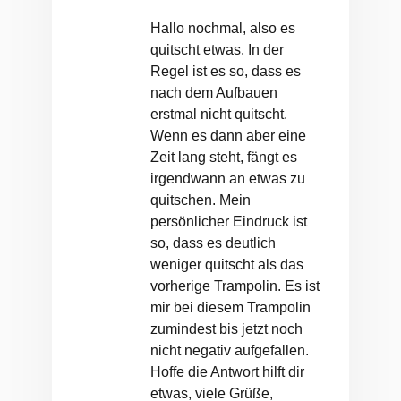
Hallo nochmal, also es
quitscht etwas. In der
Regel ist es so, dass es
nach dem Aufbauen
erstmal nicht quitscht.
Wenn es dann aber eine
Zeit lang steht, fängt es
irgendwann an etwas zu
quitschen. Mein
persönlicher Eindruck ist
so, dass es deutlich
weniger quitscht als das
vorherige Trampolin. Es ist
mir bei diesem Trampolin
zumindest bis jetzt noch
nicht negativ aufgefallen.
Hoffe die Antwort hilft dir
etwas, viele Grüße,