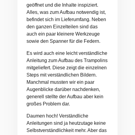
geöffnet und die Inhalte inspiziert.
Alles, was zum Aufbau notwendig ist,
befindet sich im Lieferumfang. Neben
den ganzen Einzelteilen sind das
auch ein paar kleinere Werkzeuge
sowie den Spanner für die Federn.
Es wird auch eine leicht verständliche
Anleitung zum Aufbau des Trampolins
mitgeliefert. Diese zeigt die einzelnen
Steps mit verständlichen Bildern.
Manchmal mussten wir ein paar
Augenblicke darüber nachdenken,
generell stellte der Aufbau aber kein
großes Problem dar.
Daumen hoch! Verständliche
Anleitungen sind ja heutzutage keine
Selbstverständlichkeit mehr. Aber das