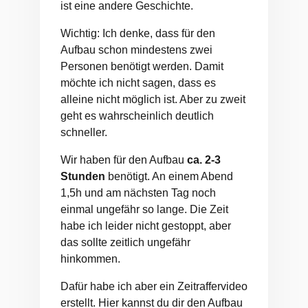
ist eine andere Geschichte.
Wichtig: Ich denke, dass für den
Aufbau schon mindestens zwei
Personen benötigt werden. Damit
möchte ich nicht sagen, dass es
alleine nicht möglich ist. Aber zu zweit
geht es wahrscheinlich deutlich
schneller.
Wir haben für den Aufbau
ca. 2-3
Stunden
benötigt. An einem Abend
1,5h und am nächsten Tag noch
einmal ungefähr so lange. Die Zeit
habe ich leider nicht gestoppt, aber
das sollte zeitlich ungefähr
hinkommen.
Dafür habe ich aber ein Zeitraffervideo
erstellt. Hier kannst du dir den Aufbau