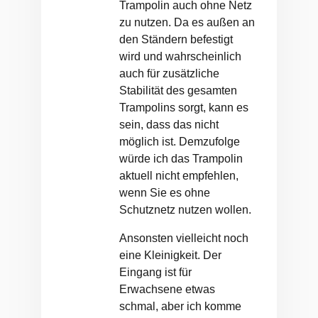
Trampolin auch ohne Netz
zu nutzen. Da es außen an
den Ständern befestigt
wird und wahrscheinlich
auch für zusätzliche
Stabilität des gesamten
Trampolins sorgt, kann es
sein, dass das nicht
möglich ist. Demzufolge
würde ich das Trampolin
aktuell nicht empfehlen,
wenn Sie es ohne
Schutznetz nutzen wollen.
Ansonsten vielleicht noch
eine Kleinigkeit. Der
Eingang ist für
Erwachsene etwas
schmal, aber ich komme