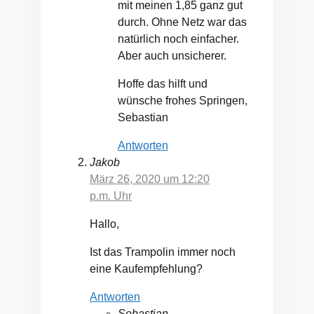
mit meinen 1,85 ganz gut
durch. Ohne Netz war das
natürlich noch einfacher.
Aber auch unsicherer.
Hoffe das hilft und
wünsche frohes Springen,
Sebastian
Antworten
Jakob
März 26, 2020 um 12:20
p.m. Uhr
Hallo,
Ist das Trampolin immer noch
eine Kaufempfehlung?
Antworten
Sebastian