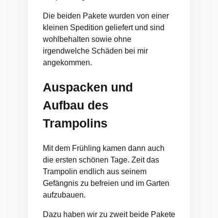
Die beiden Pakete wurden von einer
kleinen Spedition geliefert und sind
wohlbehalten sowie ohne
irgendwelche Schäden bei mir
angekommen.
Auspacken und
Aufbau des
Trampolins
Mit dem Frühling kamen dann auch
die ersten schönen Tage. Zeit das
Trampolin endlich aus seinem
Gefängnis zu befreien und im Garten
aufzubauen.
Dazu haben wir zu zweit beide Pakete