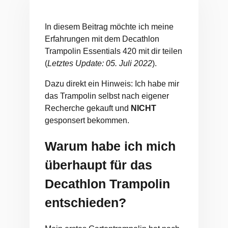
In diesem Beitrag möchte ich meine
Erfahrungen mit dem Decathlon
Trampolin Essentials 420 mit dir teilen
(
Letztes Update: 05. Juli 2022
).
Dazu direkt ein Hinweis: Ich habe mir
das Trampolin selbst nach eigener
Recherche gekauft und
NICHT
gesponsert bekommen.
Warum habe ich mich
überhaupt für das
Decathlon Trampolin
entschieden?