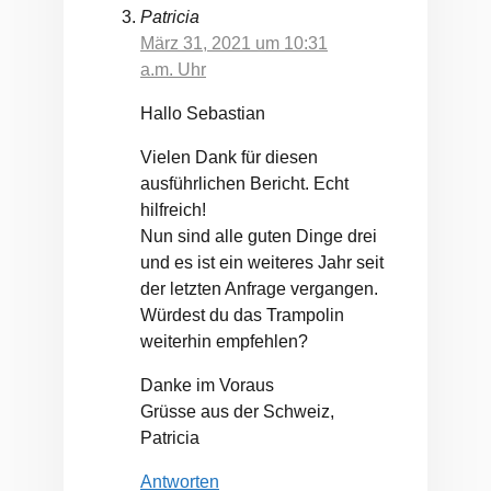
Patricia
März 31, 2021 um 10:31
a.m. Uhr
Hallo Sebastian
Vielen Dank für diesen
ausführlichen Bericht. Echt
hilfreich!
Nun sind alle guten Dinge drei
und es ist ein weiteres Jahr seit
der letzten Anfrage vergangen.
Würdest du das Trampolin
weiterhin empfehlen?
Danke im Voraus
Grüsse aus der Schweiz,
Patricia
Antworten