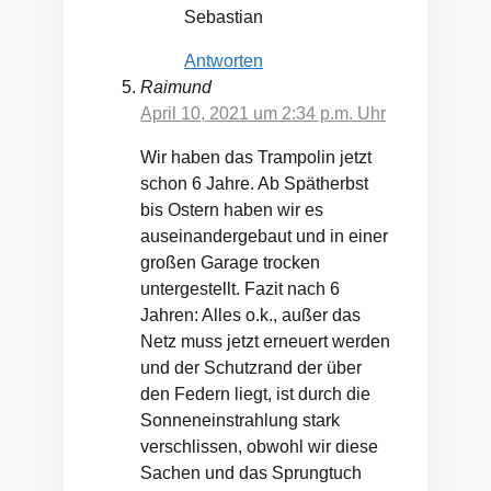
Sebastian
Antworten
Raimund
April 10, 2021 um 2:34 p.m. Uhr
Wir haben das Trampolin jetzt
schon 6 Jahre. Ab Spätherbst
bis Ostern haben wir es
auseinandergebaut und in einer
großen Garage trocken
untergestellt. Fazit nach 6
Jahren: Alles o.k., außer das
Netz muss jetzt erneuert werden
und der Schutzrand der über
den Federn liegt, ist durch die
Sonneneinstrahlung stark
verschlissen, obwohl wir diese
Sachen und das Sprungtuch