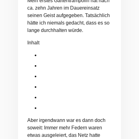
Mein erstes Gartentrampolin hat nach
ca. zehn Jahren im Dauereinsatz
seinen Geist aufgegeben. Tatsächlich
hätte ich niemals gedacht, dass es so
lange durchhalten würde.
Inhalt
Aber irgendwann war es dann doch
soweit: Immer mehr Federn waren
etwas ausgeleiert, das Netz hatte