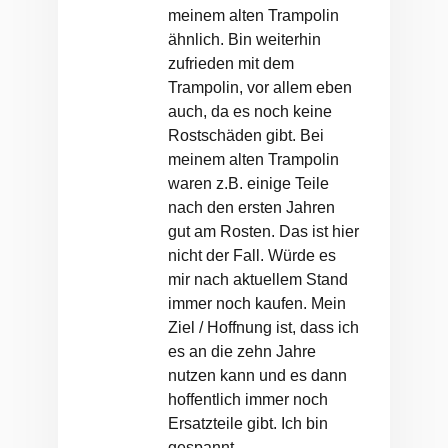
meinem alten Trampolin
ähnlich. Bin weiterhin
zufrieden mit dem
Trampolin, vor allem eben
auch, da es noch keine
Rostschäden gibt. Bei
meinem alten Trampolin
waren z.B. einige Teile
nach den ersten Jahren
gut am Rosten. Das ist hier
nicht der Fall. Würde es
mir nach aktuellem Stand
immer noch kaufen. Mein
Ziel / Hoffnung ist, dass ich
es an die zehn Jahre
nutzen kann und es dann
hoffentlich immer noch
Ersatzteile gibt. Ich bin
gespannt.