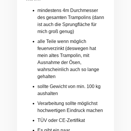
mindestens 4m Durchmesser
des gesamten Trampolins (dann
ist auch die Sprungfläche für
mich groß genug)
alle Teile wenn möglich
feuerverzinkt (deswegen hat
mein altes Trampolin, mit
Ausnahme der Ösen,
wahrscheinlich auch so lange
gehalten
sollte Gewicht von min. 100 kg
aushalten
Verarbeitung sollte möglichst
hochwertigen Eindruck machen
TÜV oder CE-Zertifikat
Es gibt ein paar