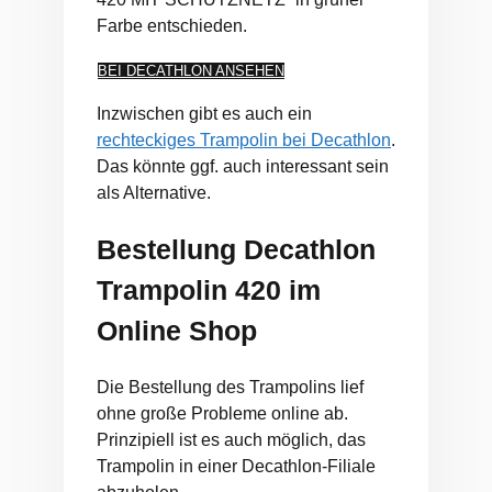
Farbe entschieden.
BEI DECATHLON ANSEHEN
Inzwischen gibt es auch ein
rechteckiges Trampolin bei Decathlon
.
Das könnte ggf. auch interessant sein
als Alternative.
Bestellung Decathlon
Trampolin 420 im
Online Shop
Die Bestellung des Trampolins lief
ohne große Probleme online ab.
Prinzipiell ist es auch möglich, das
Trampolin in einer Decathlon-Filiale