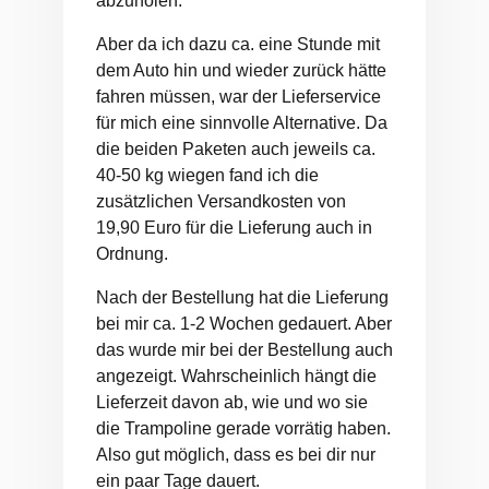
abzuholen.
Aber da ich dazu ca. eine Stunde mit
dem Auto hin und wieder zurück hätte
fahren müssen, war der Lieferservice
für mich eine sinnvolle Alternative. Da
die beiden Paketen auch jeweils ca.
40-50 kg wiegen fand ich die
zusätzlichen Versandkosten von
19,90 Euro für die Lieferung auch in
Ordnung.
Nach der Bestellung hat die Lieferung
bei mir ca. 1-2 Wochen gedauert. Aber
das wurde mir bei der Bestellung auch
angezeigt. Wahrscheinlich hängt die
Lieferzeit davon ab, wie und wo sie
die Trampoline gerade vorrätig haben.
Also gut möglich, dass es bei dir nur
ein paar Tage dauert.