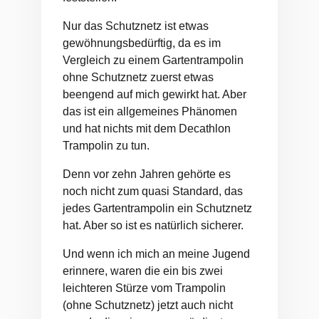
Nur das Schutznetz ist etwas
gewöhnungsbedürftig, da es im
Vergleich zu einem Gartentrampolin
ohne Schutznetz zuerst etwas
beengend auf mich gewirkt hat. Aber
das ist ein allgemeines Phänomen
und hat nichts mit dem Decathlon
Trampolin zu tun.
Denn vor zehn Jahren gehörte es
noch nicht zum quasi Standard, das
jedes Gartentrampolin ein Schutznetz
hat. Aber so ist es natürlich sicherer.
Und wenn ich mich an meine Jugend
erinnere, waren die ein bis zwei
leichteren Stürze vom Trampolin
(ohne Schutznetz) jetzt auch nicht