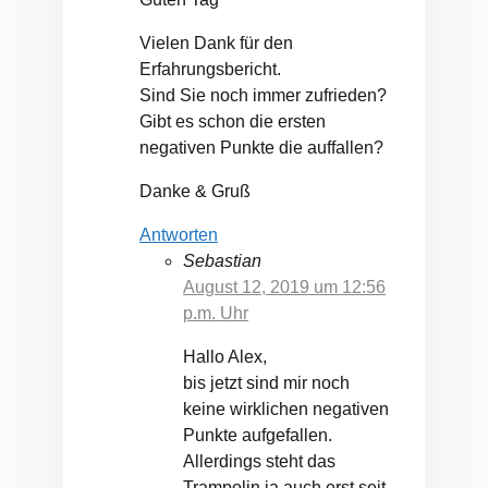
Vielen Dank für den
Erfahrungsbericht.
Sind Sie noch immer zufrieden?
Gibt es schon die ersten
negativen Punkte die auffallen?
Danke & Gruß
Antworten
Sebastian
August 12, 2019 um 12:56
p.m. Uhr
Hallo Alex,
bis jetzt sind mir noch
keine wirklichen negativen
Punkte aufgefallen.
Allerdings steht das
Trampolin ja auch erst seit