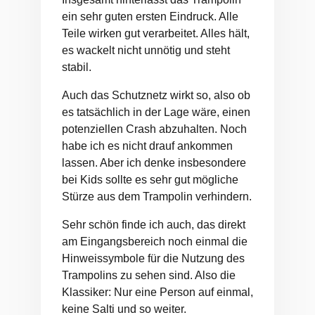
ein sehr guten ersten Eindruck. Alle
Teile wirken gut verarbeitet. Alles hält,
es wackelt nicht unnötig und steht
stabil.
Auch das Schutznetz wirkt so, also ob
es tatsächlich in der Lage wäre, einen
potenziellen Crash abzuhalten. Noch
habe ich es nicht drauf ankommen
lassen. Aber ich denke insbesondere
bei Kids sollte es sehr gut mögliche
Stürze aus dem Trampolin verhindern.
Sehr schön finde ich auch, das direkt
am Eingangsbereich noch einmal die
Hinweissymbole für die Nutzung des
Trampolins zu sehen sind. Also die
Klassiker: Nur eine Person auf einmal,
keine Salti und so weiter.