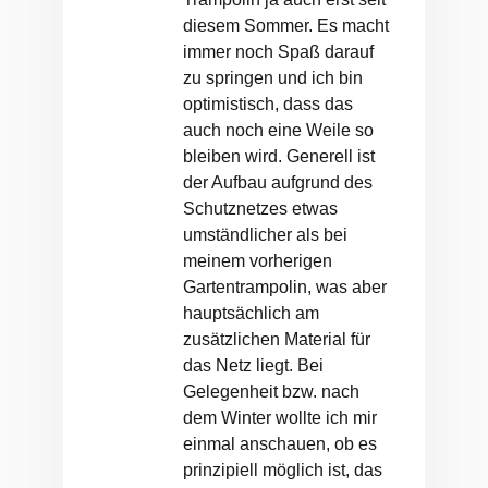
diesem Sommer. Es macht
immer noch Spaß darauf
zu springen und ich bin
optimistisch, dass das
auch noch eine Weile so
bleiben wird. Generell ist
der Aufbau aufgrund des
Schutznetzes etwas
umständlicher als bei
meinem vorherigen
Gartentrampolin, was aber
hauptsächlich am
zusätzlichen Material für
das Netz liegt. Bei
Gelegenheit bzw. nach
dem Winter wollte ich mir
einmal anschauen, ob es
prinzipiell möglich ist, das