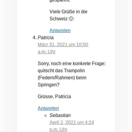
Viele Grüße in die
Schweiz 🙂
Antworten
Patricia
März 31, 2021 um 10:50
a.m. Uhr
Sorry, noch eine konkrete Frage:
quitscht das Trampolin
(Federn/Rahmen) beim
Springen?
Grüsse, Patricia
Antworten
Sebastian
April 2, 2021 um 4:24
p.m. Uhr