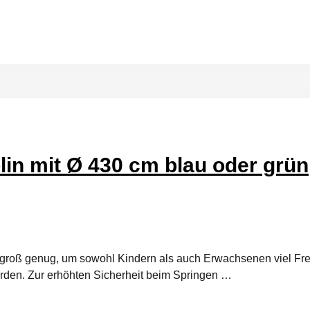
in mit Ø 430 cm blau oder grün
 groß genug, um sowohl Kindern als auch Erwachsenen viel Fre
erden. Zur erhöhten Sicherheit beim Springen …