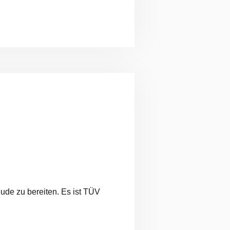
ude zu bereiten. Es ist TÜV