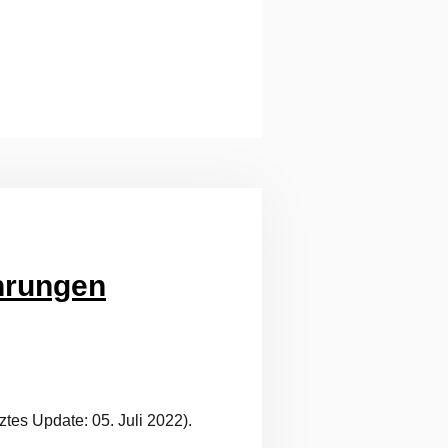
ahrungen
tes Update: 05. Juli 2022).