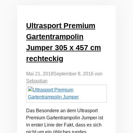
Ultrasport Premium
Gartentrampolin
Jumper 305 x 457 cm
rechteckig
Mai 21, 2018
September 8, 2016
von
Sebastian
Das Besondere an dem Ultrasport
Premium Gartentrampolin Jumper ist
in erster Linie der Fakt, dass es sich
nicht um ein übliches rundes