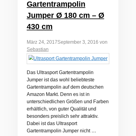
Gartentrampolin
Jumper Ø 180 cm – Ø
430 cm
März 24, 2017
September 3, 2016
von
Sebastian
Das Ultrasport Gartentrampolin
Jumper ist das wohl beliebteste
Gartentrampolin auf dem deutschen
Amazon Markt. Denn es ist in
unterschiedlichen Größen und Farben
erhältlich, von guter Qualität und
besonders preislich sehr attraktiv.
Dabei ist das Ultrasport
Gartentrampolin Jumper nicht …