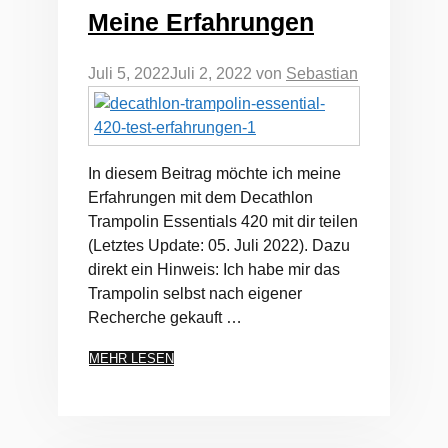
Meine Erfahrungen
Juli 5, 2022
Juli 2, 2022
von
Sebastian
In diesem Beitrag möchte ich meine
Erfahrungen mit dem Decathlon
Trampolin Essentials 420 mit dir teilen
(Letztes Update: 05. Juli 2022). Dazu
direkt ein Hinweis: Ich habe mir das
Trampolin selbst nach eigener
Recherche gekauft …
MEHR LESEN