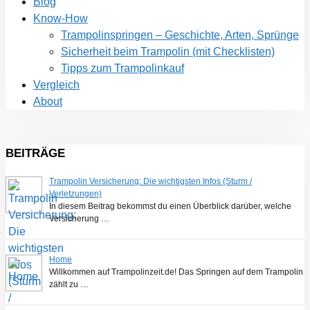
Blog
Know-How
Trampolinspringen – Geschichte, Arten, Sprünge
Sicherheit beim Trampolin (mit Checklisten)
Tipps zum Trampolinkauf
Vergleich
About
BEITRÄGE
Trampolin Versicherung: Die wichtigsten Infos (Sturm /
Verletzungen)
In diesem Beitrag bekommst du einen Überblick darüber, welche
Versicherung …
Home
Willkommen auf Trampolinzeit.de! Das Springen auf dem Trampolin
zählt zu …