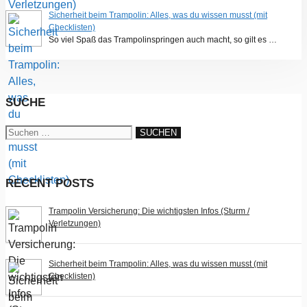
Sicherheit beim Trampolin: Alles, was du wissen musst (mit
Checklisten)
So viel Spaß das Trampolinspringen auch macht, so gilt es …
SUCHE
Suchen
nach:
RECENT POSTS
Trampolin Versicherung: Die wichtigsten Infos (Sturm /
Verletzungen)
Sicherheit beim Trampolin: Alles, was du wissen musst (mit
Checklisten)