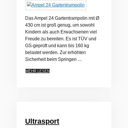
Das Ampel 24 Gartentrampolin mit Ø
430 cm ist groß genug, um sowohl
Kindern als auch Erwachsenen viel
Freude zu bereiten. Es ist TÜV und
GS-geprüft und kann bis 160 kg
belastet werden. Zur erhöhten
Sicherheit beim Springen …
MEHR LESEN
Ultrasport