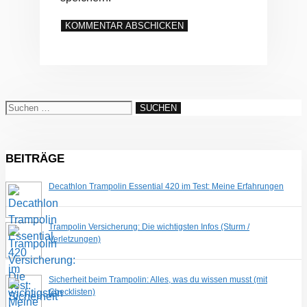
Suchen
nach:
BEITRÄGE
Decathlon Trampolin Essential 420 im Test: Meine Erfahrungen
Trampolin Versicherung: Die wichtigsten Infos (Sturm /
Verletzungen)
Sicherheit beim Trampolin: Alles, was du wissen musst (mit
Checklisten)