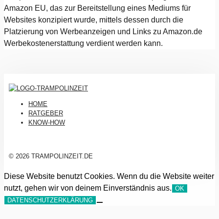
Amazon EU, das zur Bereitstellung eines Mediums für
Websites konzipiert wurde, mittels dessen durch die
Platzierung von Werbeanzeigen und Links zu Amazon.de
Werbekostenerstattung verdient werden kann.
HOME
RATGEBER
KNOW-HOW
© 2026 TRAMPOLINZEIT.DE
Diese Website benutzt Cookies. Wenn du die Website weiter
nutzt, gehen wir von deinem Einverständnis aus.
OK
DATENSCHUTZERKLÄRUNG